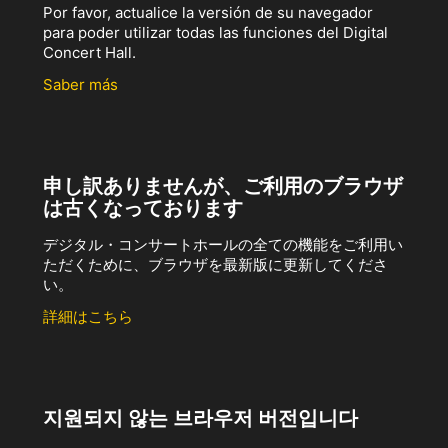
Por favor, actualice la versión de su navegador
para poder utilizar todas las funciones del Digital
Concert Hall.
Saber más
申し訳ありませんが、ご利用のブラウザ
は古くなっております
デジタル・コンサートホールの全ての機能をご利用い
ただくために、ブラウザを最新版に更新してくださ
い。
詳細はこちら
지원되지 않는 브라우저 버전입니다