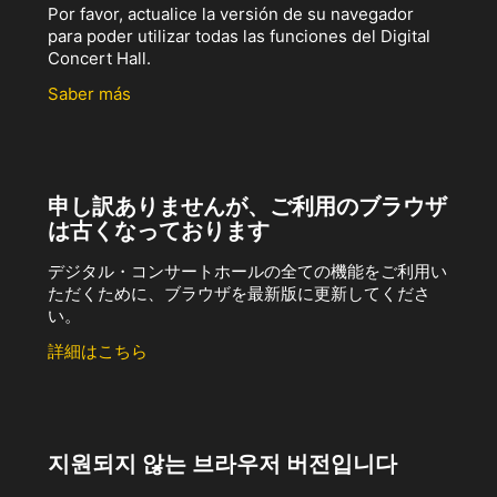
Por favor, actualice la versión de su navegador
para poder utilizar todas las funciones del Digital
Concert Hall.
Saber más
申し訳ありませんが、ご利用のブラウザ
は古くなっております
デジタル・コンサートホールの全ての機能をご利用い
ただくために、ブラウザを最新版に更新してくださ
い。
詳細はこちら
지원되지 않는 브라우저 버전입니다