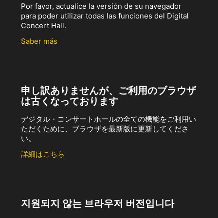
Por favor, actualice la versión de su navegador
para poder utilizar todas las funciones del Digital
Concert Hall.
Saber más
申し訳ありませんが、ご利用のブラウザ
は古くなっております
デジタル・コンサートホールの全ての機能をご利用い
ただくために、ブラウザを最新版に更新してくださ
い。
詳細はこちら
지원되지 않는 브라우저 버전입니다