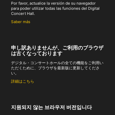
Por favor, actualice la versión de su navegador
para poder utilizar todas las funciones del Digital
Concert Hall.
Saber más
申し訳ありませんが、ご利用のブラウザ
は古くなっております
デジタル・コンサートホールの全ての機能をご利用い
ただくために、ブラウザを最新版に更新してくださ
い。
詳細はこちら
지원되지 않는 브라우저 버전입니다