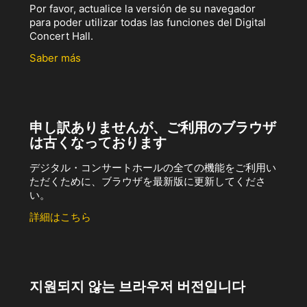
Por favor, actualice la versión de su navegador
para poder utilizar todas las funciones del Digital
Concert Hall.
Saber más
申し訳ありませんが、ご利用のブラウザ
は古くなっております
デジタル・コンサートホールの全ての機能をご利用い
ただくために、ブラウザを最新版に更新してくださ
い。
詳細はこちら
지원되지 않는 브라우저 버전입니다