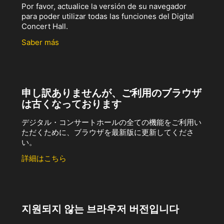
Por favor, actualice la versión de su navegador
para poder utilizar todas las funciones del Digital
Concert Hall.
Saber más
申し訳ありませんが、ご利用のブラウザ
は古くなっております
デジタル・コンサートホールの全ての機能をご利用い
ただくために、ブラウザを最新版に更新してくださ
い。
詳細はこちら
지원되지 않는 브라우저 버전입니다