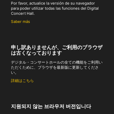
Por favor, actualice la versión de su navegador
para poder utilizar todas las funciones del Digital
Concert Hall.
Saber más
申し訳ありませんが、ご利用のブラウザ
は古くなっております
デジタル・コンサートホールの全ての機能をご利用い
ただくために、ブラウザを最新版に更新してくださ
い。
詳細はこちら
지원되지 않는 브라우저 버전입니다