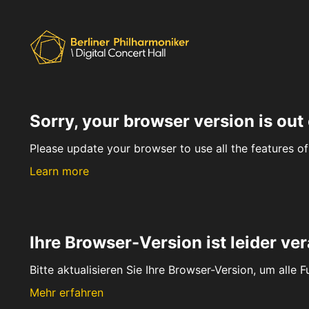
Sorry, your browser version is out 
Please update your browser to use all the features of 
Learn more
Ihre Browser-Version ist leider ver
Bitte aktualisieren Sie Ihre Browser-Version, um alle 
Mehr erfahren