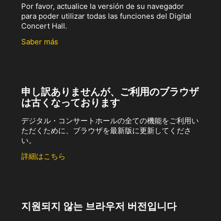
Por favor, actualice la versión de su navegador
para poder utilizar todas las funciones del Digital
Concert Hall.
Saber más
申し訳ありませんが、ご利用のブラウザ
は古くなっております
デジタル・コンサートホールの全ての機能をご利用い
ただくために、ブラウザを最新版に更新してくださ
い。
詳細はこちら
지원되지 않는 브라우저 버전입니다