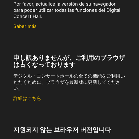
Por favor, actualice la versión de su navegador
para poder utilizar todas las funciones del Digital
Concert Hall.
Saber más
申し訳ありませんが、ご利用のブラウザ
は古くなっております
デジタル・コンサートホールの全ての機能をご利用い
ただくために、ブラウザを最新版に更新してくださ
い。
詳細はこちら
지원되지 않는 브라우저 버전입니다