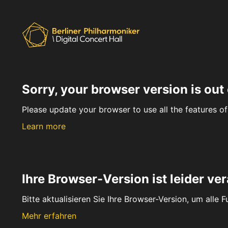
Sorry, your browser version is out 
Please update your browser to use all the features of 
Learn more
Ihre Browser-Version ist leider ver
Bitte aktualisieren Sie Ihre Browser-Version, um alle 
Mehr erfahren