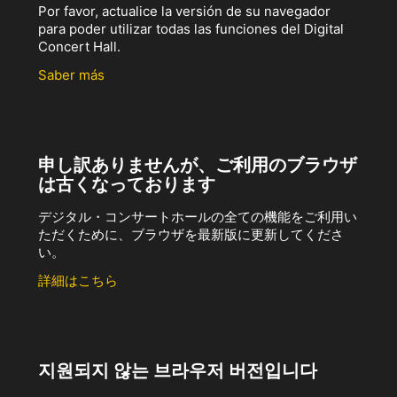
Por favor, actualice la versión de su navegador
para poder utilizar todas las funciones del Digital
Concert Hall.
Saber más
申し訳ありませんが、ご利用のブラウザ
は古くなっております
デジタル・コンサートホールの全ての機能をご利用い
ただくために、ブラウザを最新版に更新してくださ
い。
詳細はこちら
지원되지 않는 브라우저 버전입니다