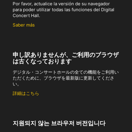
Por favor, actualice la versión de su navegador
para poder utilizar todas las funciones del Digital
Concert Hall.
Saber más
申し訳ありませんが、ご利用のブラウザ
は古くなっております
デジタル・コンサートホールの全ての機能をご利用い
ただくために、ブラウザを最新版に更新してくださ
い。
詳細はこちら
지원되지 않는 브라우저 버전입니다