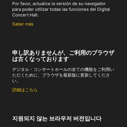
Por favor, actualice la versión de su navegador
para poder utilizar todas las funciones del Digital
Concert Hall.
Saber más
申し訳ありませんが、ご利用のブラウザ
は古くなっております
デジタル・コンサートホールの全ての機能をご利用い
ただくために、ブラウザを最新版に更新してくださ
い。
詳細はこちら
지원되지 않는 브라우저 버전입니다