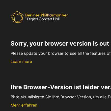
Sorry, your browser version is out 
Please update your browser to use all the features of 
Learn more
Ihre Browser-Version ist leider ver
Bitte aktualisieren Sie Ihre Browser-Version, um alle 
Mehr erfahren