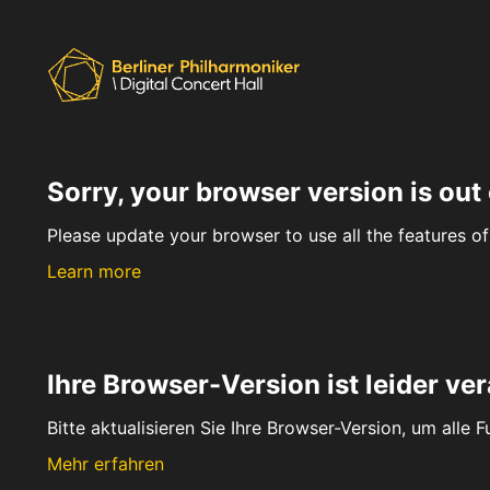
Sorry, your browser version is out 
Please update your browser to use all the features of 
Learn more
Ihre Browser-Version ist leider ver
Bitte aktualisieren Sie Ihre Browser-Version, um alle 
Mehr erfahren