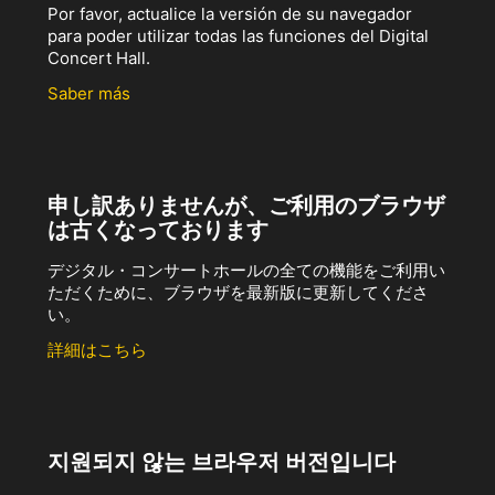
Por favor, actualice la versión de su navegador
para poder utilizar todas las funciones del Digital
Concert Hall.
Saber más
申し訳ありませんが、ご利用のブラウザ
は古くなっております
デジタル・コンサートホールの全ての機能をご利用い
ただくために、ブラウザを最新版に更新してくださ
い。
詳細はこちら
지원되지 않는 브라우저 버전입니다