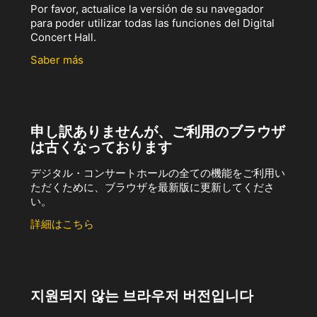
Por favor, actualice la versión de su navegador
para poder utilizar todas las funciones del Digital
Concert Hall.
Saber más
申し訳ありませんが、ご利用のブラウザ
は古くなっております
デジタル・コンサートホールの全ての機能をご利用い
ただくために、ブラウザを最新版に更新してくださ
い。
詳細はこちら
지원되지 않는 브라우저 버전입니다