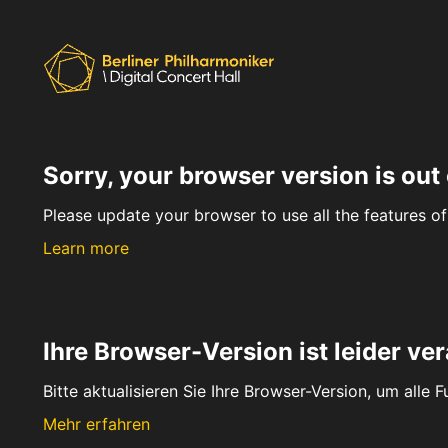
Sorry, your browser version is out 
Please update your browser to use all the features of 
Learn more
Ihre Browser-Version ist leider ver
Bitte aktualisieren Sie Ihre Browser-Version, um alle 
Mehr erfahren