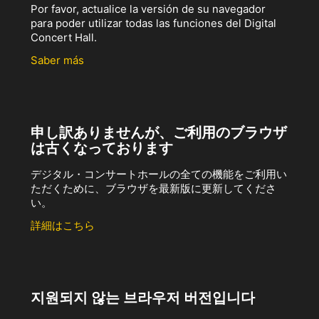
Por favor, actualice la versión de su navegador
para poder utilizar todas las funciones del Digital
Concert Hall.
Saber más
申し訳ありませんが、ご利用のブラウザ
は古くなっております
デジタル・コンサートホールの全ての機能をご利用い
ただくために、ブラウザを最新版に更新してくださ
い。
詳細はこちら
지원되지 않는 브라우저 버전입니다