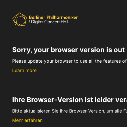
Sorry, your browser version is out 
Please update your browser to use all the features of 
Learn more
Ihre Browser-Version ist leider ver
Bitte aktualisieren Sie Ihre Browser-Version, um alle 
Mehr erfahren