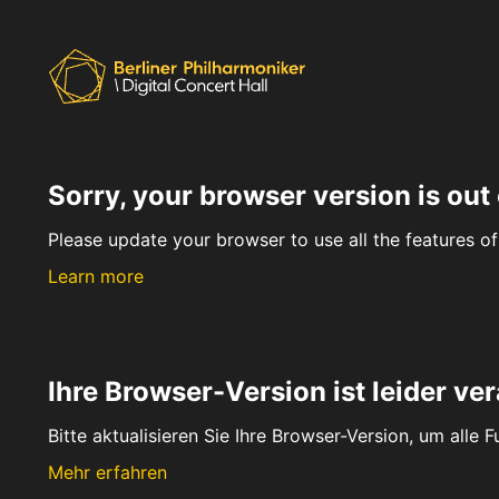
Sorry, your browser version is out 
Please update your browser to use all the features of 
Learn more
Ihre Browser-Version ist leider ver
Bitte aktualisieren Sie Ihre Browser-Version, um alle 
Mehr erfahren