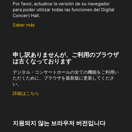
Por favor, actualice la versión de su navegador
para poder utilizar todas las funciones del Digital
Concert Hall.
Saber más
申し訳ありませんが、ご利用のブラウザ
は古くなっております
デジタル・コンサートホールの全ての機能をご利用い
ただくために、ブラウザを最新版に更新してくださ
い。
詳細はこちら
지원되지 않는 브라우저 버전입니다