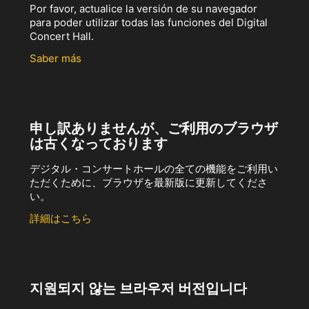
Por favor, actualice la versión de su navegador
para poder utilizar todas las funciones del Digital
Concert Hall.
Saber más
申し訳ありませんが、ご利用のブラウザ
は古くなっております
デジタル・コンサートホールの全ての機能をご利用い
ただくために、ブラウザを最新版に更新してくださ
い。
詳細はこちら
지원되지 않는 브라우저 버전입니다