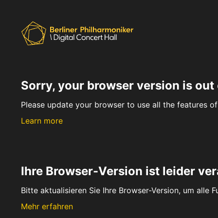
Sorry, your browser version is out 
Please update your browser to use all the features of 
Learn more
Ihre Browser-Version ist leider ver
Bitte aktualisieren Sie Ihre Browser-Version, um alle 
Mehr erfahren