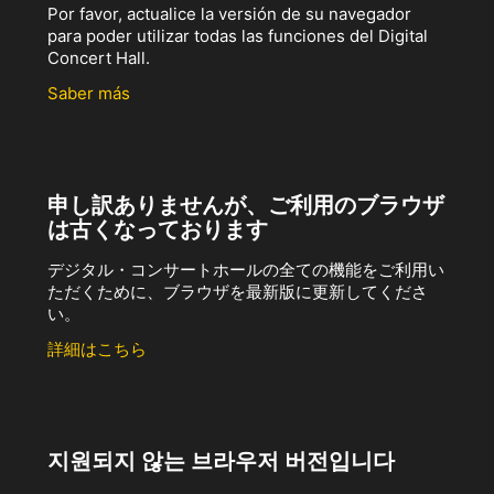
Por favor, actualice la versión de su navegador
para poder utilizar todas las funciones del Digital
Concert Hall.
Saber más
申し訳ありませんが、ご利用のブラウザ
は古くなっております
デジタル・コンサートホールの全ての機能をご利用い
ただくために、ブラウザを最新版に更新してくださ
い。
詳細はこちら
지원되지 않는 브라우저 버전입니다