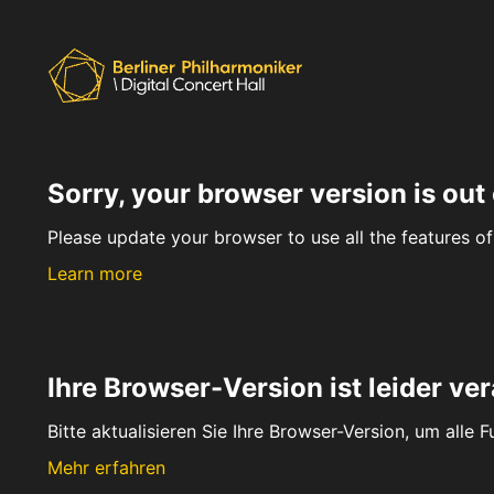
Sorry, your browser version is out 
Please update your browser to use all the features of 
Learn more
Ihre Browser-Version ist leider ver
Bitte aktualisieren Sie Ihre Browser-Version, um alle 
Mehr erfahren