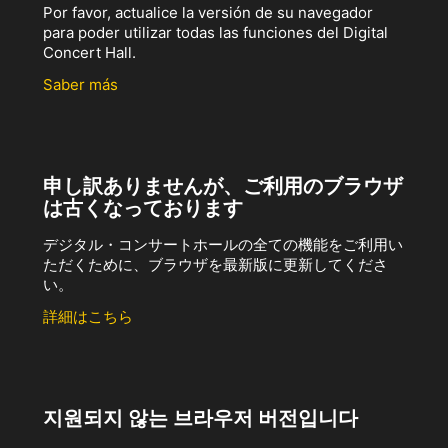
Por favor, actualice la versión de su navegador
para poder utilizar todas las funciones del Digital
Concert Hall.
Saber más
申し訳ありませんが、ご利用のブラウザ
は古くなっております
デジタル・コンサートホールの全ての機能をご利用い
ただくために、ブラウザを最新版に更新してくださ
い。
詳細はこちら
지원되지 않는 브라우저 버전입니다