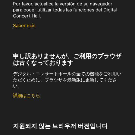
Por favor, actualice la versión de su navegador
para poder utilizar todas las funciones del Digital
Concert Hall.
Saber más
申し訳ありませんが、ご利用のブラウザ
は古くなっております
デジタル・コンサートホールの全ての機能をご利用い
ただくために、ブラウザを最新版に更新してくださ
い。
詳細はこちら
지원되지 않는 브라우저 버전입니다