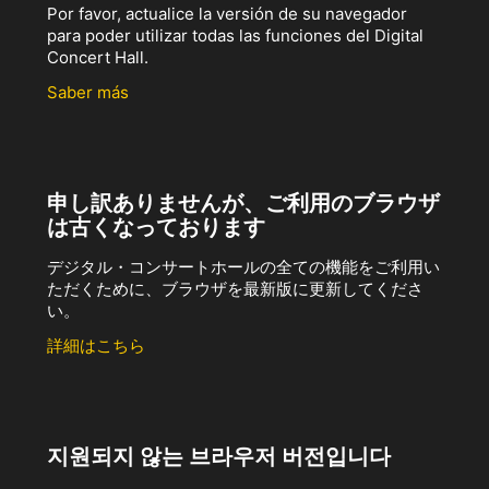
Por favor, actualice la versión de su navegador
para poder utilizar todas las funciones del Digital
Concert Hall.
Saber más
申し訳ありませんが、ご利用のブラウザ
は古くなっております
デジタル・コンサートホールの全ての機能をご利用い
ただくために、ブラウザを最新版に更新してくださ
い。
詳細はこちら
지원되지 않는 브라우저 버전입니다