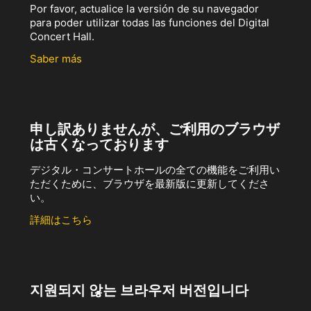
Por favor, actualice la versión de su navegador
para poder utilizar todas las funciones del Digital
Concert Hall.
Saber más
申し訳ありませんが、ご利用のブラウザ
は古くなっております
デジタル・コンサートホールの全ての機能をご利用い
ただくために、ブラウザを最新版に更新してくださ
い。
詳細はこちら
지원되지 않는 브라우저 버전입니다