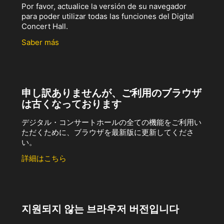
Por favor, actualice la versión de su navegador
para poder utilizar todas las funciones del Digital
Concert Hall.
Saber más
申し訳ありませんが、ご利用のブラウザ
は古くなっております
デジタル・コンサートホールの全ての機能をご利用い
ただくために、ブラウザを最新版に更新してくださ
い。
詳細はこちら
지원되지 않는 브라우저 버전입니다