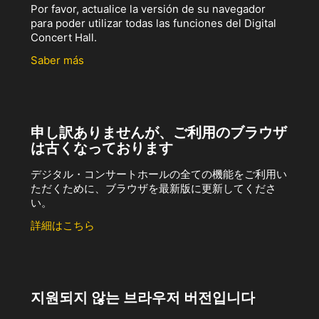
Por favor, actualice la versión de su navegador
para poder utilizar todas las funciones del Digital
Concert Hall.
Saber más
申し訳ありませんが、ご利用のブラウザ
は古くなっております
デジタル・コンサートホールの全ての機能をご利用い
ただくために、ブラウザを最新版に更新してくださ
い。
詳細はこちら
지원되지 않는 브라우저 버전입니다