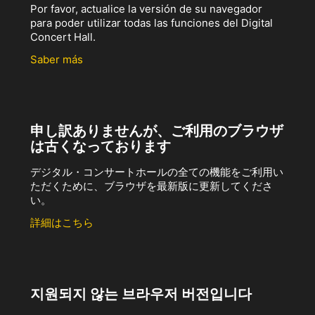
Por favor, actualice la versión de su navegador
para poder utilizar todas las funciones del Digital
Concert Hall.
Saber más
申し訳ありませんが、ご利用のブラウザ
は古くなっております
デジタル・コンサートホールの全ての機能をご利用い
ただくために、ブラウザを最新版に更新してくださ
い。
詳細はこちら
지원되지 않는 브라우저 버전입니다