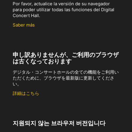
Por favor, actualice la versión de su navegador
para poder utilizar todas las funciones del Digital
Concert Hall.
Saber más
申し訳ありませんが、ご利用のブラウザ
は古くなっております
デジタル・コンサートホールの全ての機能をご利用い
ただくために、ブラウザを最新版に更新してくださ
い。
詳細はこちら
지원되지 않는 브라우저 버전입니다