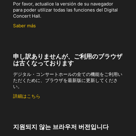
Por favor, actualice la versión de su navegador
para poder utilizar todas las funciones del Digital
Concert Hall.
Saber más
申し訳ありませんが、ご利用のブラウザ
は古くなっております
デジタル・コンサートホールの全ての機能をご利用い
ただくために、ブラウザを最新版に更新してくださ
い。
詳細はこちら
지원되지 않는 브라우저 버전입니다