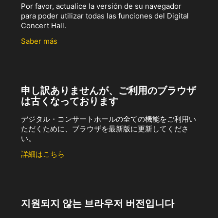
Por favor, actualice la versión de su navegador
para poder utilizar todas las funciones del Digital
Concert Hall.
Saber más
申し訳ありませんが、ご利用のブラウザ
は古くなっております
デジタル・コンサートホールの全ての機能をご利用い
ただくために、ブラウザを最新版に更新してくださ
い。
詳細はこちら
지원되지 않는 브라우저 버전입니다