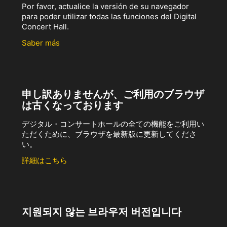
Por favor, actualice la versión de su navegador
para poder utilizar todas las funciones del Digital
Concert Hall.
Saber más
申し訳ありませんが、ご利用のブラウザ
は古くなっております
デジタル・コンサートホールの全ての機能をご利用い
ただくために、ブラウザを最新版に更新してくださ
い。
詳細はこちら
지원되지 않는 브라우저 버전입니다