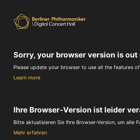
Sorry, your browser version is out 
Please update your browser to use all the features of 
Learn more
Ihre Browser-Version ist leider ver
Bitte aktualisieren Sie Ihre Browser-Version, um alle 
Mehr erfahren