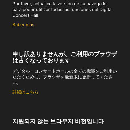
Por favor, actualice la versión de su navegador
para poder utilizar todas las funciones del Digital
Concert Hall.
Saber más
申し訳ありませんが、ご利用のブラウザ
は古くなっております
デジタル・コンサートホールの全ての機能をご利用い
ただくために、ブラウザを最新版に更新してくださ
い。
詳細はこちら
지원되지 않는 브라우저 버전입니다