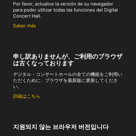
Por favor, actualice la versión de su navegador
para poder utilizar todas las funciones del Digital
Concert Hall.
Saber más
申し訳ありませんが、ご利用のブラウザ
は古くなっております
デジタル・コンサートホールの全ての機能をご利用い
ただくために、ブラウザを最新版に更新してくださ
い。
詳細はこちら
지원되지 않는 브라우저 버전입니다