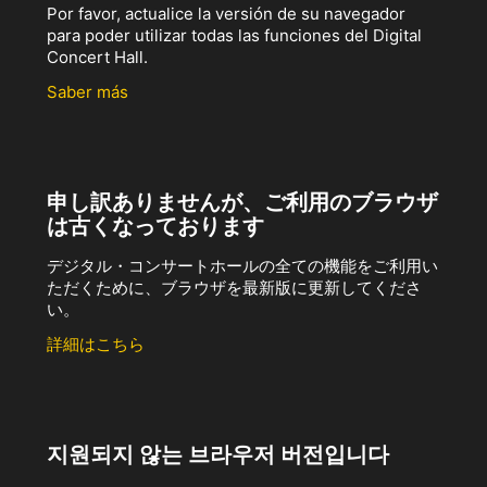
Por favor, actualice la versión de su navegador
para poder utilizar todas las funciones del Digital
Concert Hall.
Saber más
申し訳ありませんが、ご利用のブラウザ
は古くなっております
デジタル・コンサートホールの全ての機能をご利用い
ただくために、ブラウザを最新版に更新してくださ
い。
詳細はこちら
지원되지 않는 브라우저 버전입니다