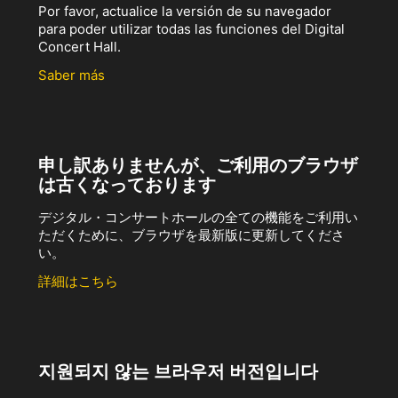
Por favor, actualice la versión de su navegador
para poder utilizar todas las funciones del Digital
Concert Hall.
Saber más
申し訳ありませんが、ご利用のブラウザ
は古くなっております
デジタル・コンサートホールの全ての機能をご利用い
ただくために、ブラウザを最新版に更新してくださ
い。
詳細はこちら
지원되지 않는 브라우저 버전입니다