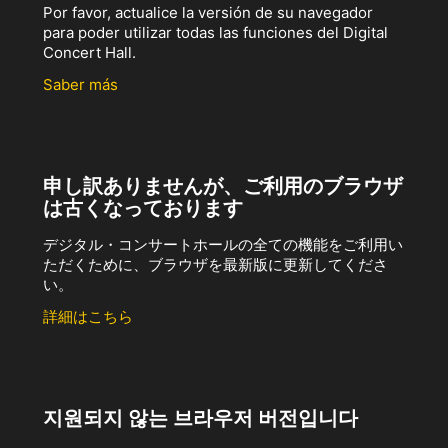
Por favor, actualice la versión de su navegador
para poder utilizar todas las funciones del Digital
Concert Hall.
Saber más
申し訳ありませんが、ご利用のブラウザ
は古くなっております
デジタル・コンサートホールの全ての機能をご利用い
ただくために、ブラウザを最新版に更新してくださ
い。
詳細はこちら
지원되지 않는 브라우저 버전입니다