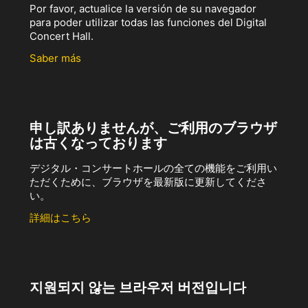
Por favor, actualice la versión de su navegador
para poder utilizar todas las funciones del Digital
Concert Hall.
Saber más
申し訳ありませんが、ご利用のブラウザ
は古くなっております
デジタル・コンサートホールの全ての機能をご利用い
ただくために、ブラウザを最新版に更新してくださ
い。
詳細はこちら
지원되지 않는 브라우저 버전입니다