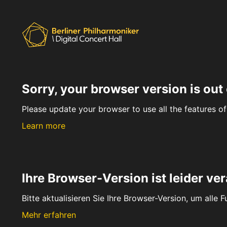
Sorry, your browser version is out 
Please update your browser to use all the features of 
Learn more
Ihre Browser-Version ist leider ver
Bitte aktualisieren Sie Ihre Browser-Version, um alle 
Mehr erfahren