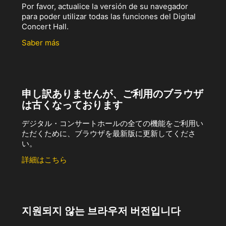
Por favor, actualice la versión de su navegador
para poder utilizar todas las funciones del Digital
Concert Hall.
Saber más
申し訳ありませんが、ご利用のブラウザ
は古くなっております
デジタル・コンサートホールの全ての機能をご利用い
ただくために、ブラウザを最新版に更新してくださ
い。
詳細はこちら
지원되지 않는 브라우저 버전입니다