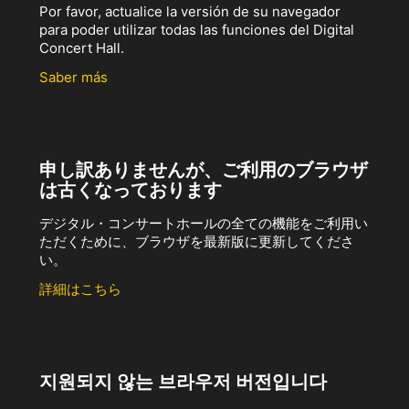
Por favor, actualice la versión de su navegador
para poder utilizar todas las funciones del Digital
Concert Hall.
Saber más
申し訳ありませんが、ご利用のブラウザ
は古くなっております
デジタル・コンサートホールの全ての機能をご利用い
ただくために、ブラウザを最新版に更新してくださ
い。
詳細はこちら
지원되지 않는 브라우저 버전입니다