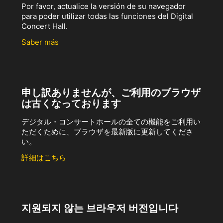
Por favor, actualice la versión de su navegador
para poder utilizar todas las funciones del Digital
Concert Hall.
Saber más
申し訳ありませんが、ご利用のブラウザ
は古くなっております
デジタル・コンサートホールの全ての機能をご利用い
ただくために、ブラウザを最新版に更新してくださ
い。
詳細はこちら
지원되지 않는 브라우저 버전입니다