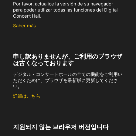
Por favor, actualice la versión de su navegador
para poder utilizar todas las funciones del Digital
Concert Hall.
Saber más
申し訳ありませんが、ご利用のブラウザ
は古くなっております
デジタル・コンサートホールの全ての機能をご利用い
ただくために、ブラウザを最新版に更新してくださ
い。
詳細はこちら
지원되지 않는 브라우저 버전입니다